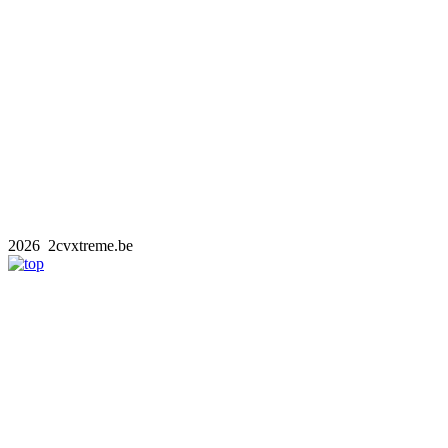
Roues
2026 2cvxtreme.be